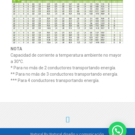
NOTA
Capacidad de corriente a temperatura ambiente no mayor
a 30°C.
* Para no más de 2 conductores transportando energía.
** Para no más de 3 conductores transportando energía.
*** Para 4 conductores transportando energía.
Natural
By Natural diseño y comunicación.