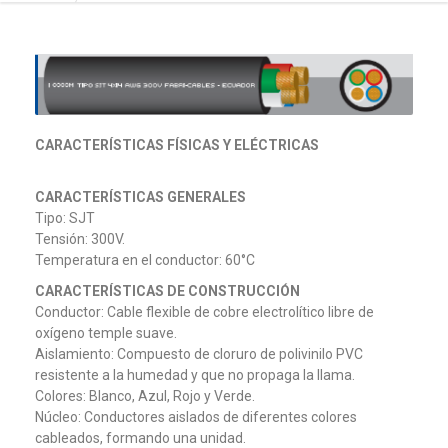
CARACTERÍSTICAS FÍSICAS Y ELÉCTRICAS
CARACTERÍSTICAS GENERALES
Tipo: SJT
Tensión: 300V.
Temperatura en el conductor: 60°C
CARACTERÍSTICAS DE CONSTRUCCIÓN
Conductor: Cable flexible de cobre electrolítico libre de
oxígeno temple suave.
Aislamiento: Compuesto de cloruro de polivinilo PVC
resistente a la humedad y que no propaga la llama.
Colores: Blanco, Azul, Rojo y Verde.
Núcleo: Conductores aislados de diferentes colores
cableados, formando una unidad.