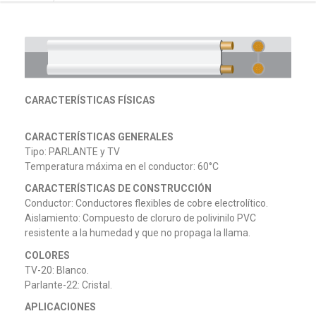
CARACTERÍSTICAS FÍSICAS
CARACTERÍSTICAS GENERALES
Tipo: PARLANTE y TV
Temperatura máxima en el conductor: 60°C
CARACTERÍSTICAS DE CONSTRUCCIÓN
Conductor: Conductores flexibles de cobre electrolítico.
Aislamiento: Compuesto de cloruro de polivinilo PVC
resistente a la humedad y que no propaga la llama.
COLORES
TV-20: Blanco.
Parlante-22: Cristal.
APLICACIONES