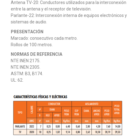
Antena TV-20: Conductores utilizados para la interconexión
entre la antena y el receptor de televisión.
Parlante-22: Interconexión interna de equipos electrónicos y
sistemas de audio.
PRESENTACIÓN
Marcado: consecutivo cada metro.
Rollos de 100 metros.
NORMAS DE REFERENCIA
NTE INEN 2175.
NTE INEN 2305.
ASTM: B3, B174.
UL: 62.